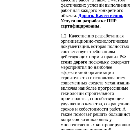
фактических условий выполнения
работ для каждого конкретного
объекта.
Дорого. Качественно.
Услуги по разработке ППР
сертифицированы.
1.2. Качественно разработанная
организационно-технологическая
документация, которая полностью
соответствует требованиям
действующих норм и правил РФ
стоит дорого
поскольку, содержит
мероприятия по наиболее
эффективной организации
строительства с использованием
современных средств механизации
включая наиболее прогрессивные
технологии строительного
производства, способствующие
улучшению качества, сокращению
сроков и себестоимости работ. А
также помогает решить большинс
вопросов возникающих у
многочисленных контролирующи
проверяющих инстанций,