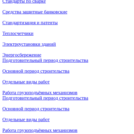
Стандарты по сварке
Средства защитные банковские
Стандартизация и патенты
Теплосчетчики
Электроустановки зданий
Энергосбережение
Подготовительный период строительства
Основной период строительства
Отдельные виды работ
Работа грузоподъёмных механизмов
Подготовительный период строительства
Основной период строительства
Отдельные виды работ
Работа грузоподъёмных механизмов