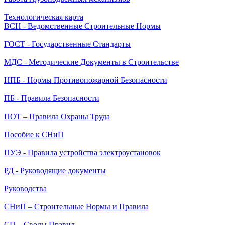
Технологическая карта
ВСН - Ведомственные Строительные Нормы
ГОСТ - Государственные Стандарты
МДС - Методические Документы в Строительстве
НПБ - Нормы Противопожарной Безопасности
ПБ - Правила Безопасности
ПОТ – Правила Охраны Труда
Пособие к СНиП
ПУЭ - Правила устройства электроустановок
РД - Руководящие документы
Руководства
СНиП – Строительные Нормы и Правила
СП – Своды Правил