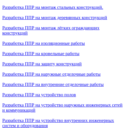
Разработка ППР на монтаж стальных конструкций.
Разработка ППР на монтаж деревянных конструкций
Разработка ППР на монтаж лёгких ограждающих
конструкций
Разработка ППР на изоляционные работы
Разработка ППР на кровельные работы
Разработка ППР на защиту конструкций
Разработка ППР на наружные отделочные работы
Разработка ППР на внутренние отделочные работы
Разработка ППР на устройство полов
Разработка ППР на устройство наружных инженерных сетей
и коммуникаций
Разработка ППР на устройство внутренних инженерных
систем и оборудования