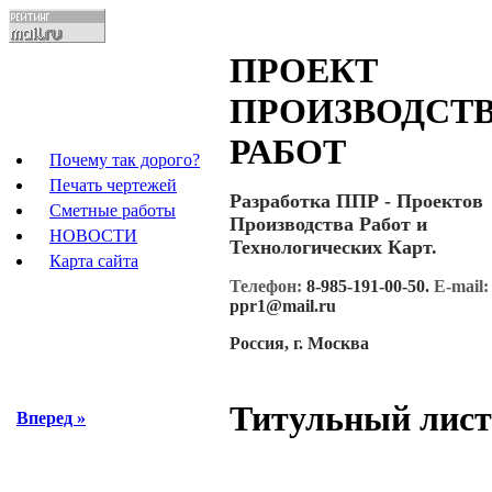
ПРОЕКТ
ПРОИЗВОДСТ
РАБОТ
Почему так дорого?
Печать чертежей
Разработка ППР - Проектов
Сметные работы
Производства Работ и
НОВОСТИ
Технологических Карт.
Карта сайта
Телефон:
8-985-191-00-50
.
E-mail:
ppr1@mail.ru
Россия, г. Москва
Титульный лист
Вперед »