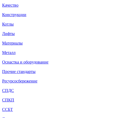
Качество
Конструкции
Котлы
Лифты
Материалы
Металл
Оснастка и оборудование
Прочие стандарты
Ресурсосбережение
СПДС
СПКП
ССБТ