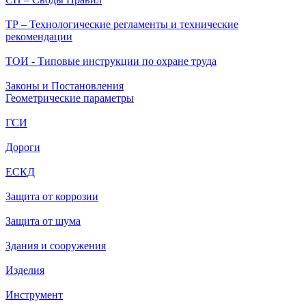
ТР – Технологические регламенты и технические
рекомендации
ТОИ - Типовые инструкции по охране труда
Законы и Постановления
Геометрические параметры
ГСИ
Дороги
ЕСКД
Защита от коррозии
Защита от шума
Здания и сооружения
Изделия
Инструмент